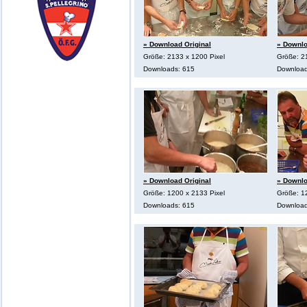
» Download Original
» Downlo
Größe: 2133 x 1200 Pixel
Größe: 2
Downloads: 615
Download
» Download Original
» Downlo
Größe: 1200 x 2133 Pixel
Größe: 1
Downloads: 615
Download