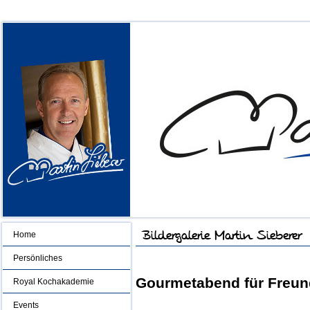
Home
Persönliches
Gourmetabend für Freu
Royal Kochakademie
Events