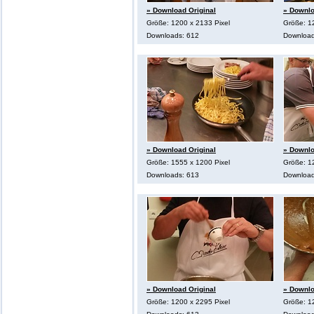
» Download Original
» Downlo
Größe: 1200 x 2133 Pixel
Größe: 1
Downloads: 612
Download
» Download Original
» Downlo
Größe: 1555 x 1200 Pixel
Größe: 1
Downloads: 613
Download
» Download Original
» Downlo
Größe: 1200 x 2295 Pixel
Größe: 1