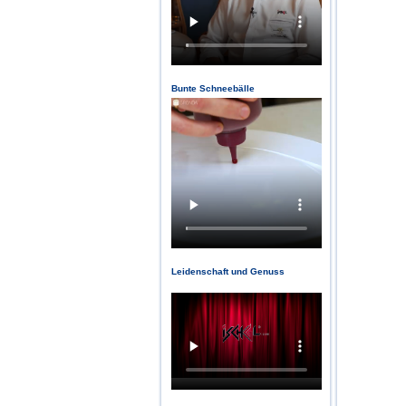
Bunte Schneebälle
Leidenschaft und Genuss