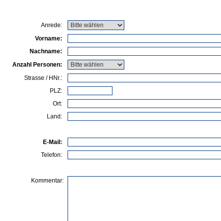
Anrede:
Vorname:
Nachname:
Anzahl Personen:
Strasse / HNr.:
PLZ:
Ort:
Land:
E-Mail:
Telefon:
Kommentar: