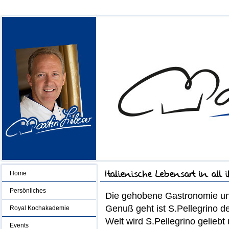
Home
Persönliches
Die gehobene Gastronomie un
Genuß geht ist S.Pellegrino de
Royal Kochakademie
Welt wird S.Pellegrino geliebt
Events