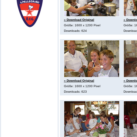
» Download Original
» Downlo
Größe: 1600 x 1200 Pixel
Größe: 1
Downloads: 624
Download
» Download Original
» Downlo
Größe: 1600 x 1200 Pixel
Größe: 1
Downloads: 623
Download