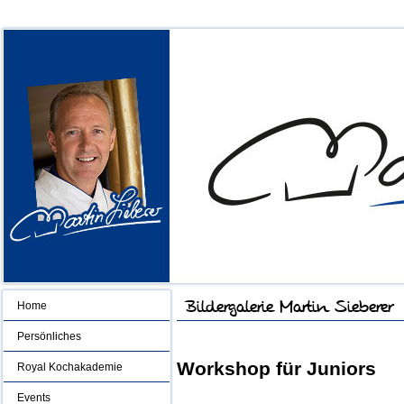
Home
Persönliches
Workshop für Juniors
Royal Kochakademie
Events