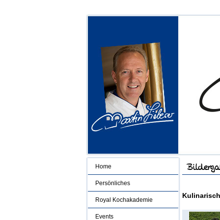
Home
Persönliches
Kulinarisc
Royal Kochakademie
Events