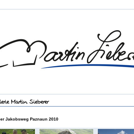
her Jakobsweg Paznaun 2010