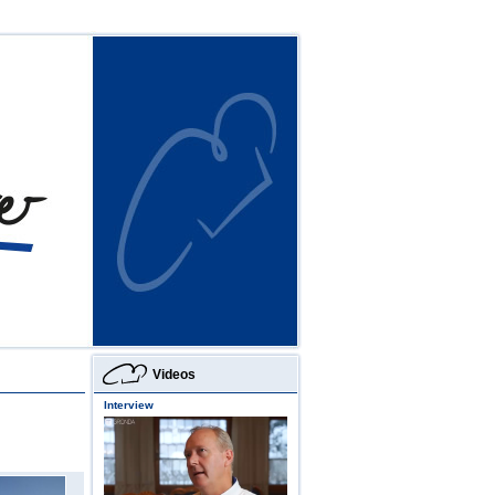
Videos
Interview