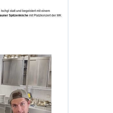
Ischgl statt und begeistert mit einem
auner Spitzenköche
mit Platzkonzert der MK